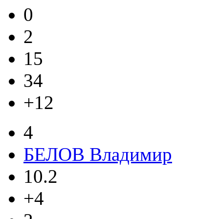
0
2
15
34
+12
4
БЕЛОВ Владимир
10.2
+4