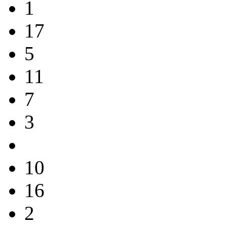
1
17
5
11
7
3
10
16
2