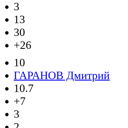
3
13
30
+26
10
ГАРАНОВ Дмитрий
10.7
+7
3
2