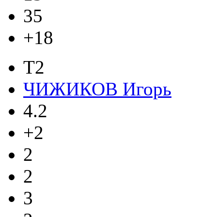
35
+18
T2
ЧИЖИКОВ Игорь
4.2
+2
2
2
3