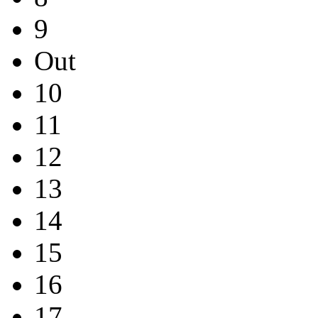
9
Out
10
11
12
13
14
15
16
17