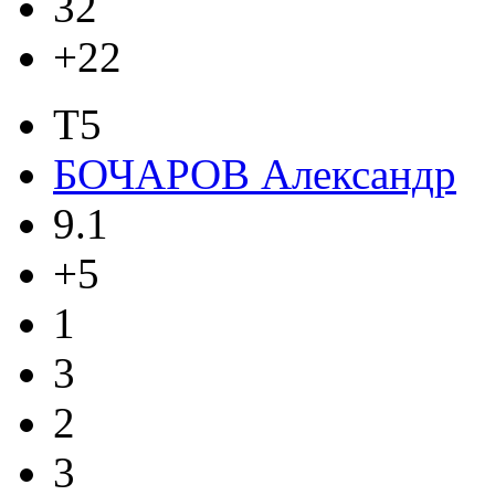
32
+22
T5
БОЧАРОВ Александр
9.1
+5
1
3
2
3