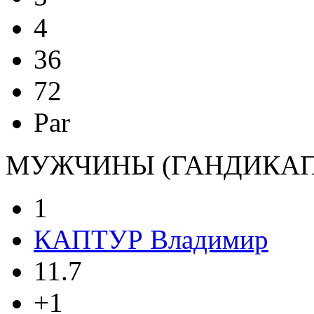
4
36
72
Par
МУЖЧИНЫ (ГАНДИКАП 0
1
КАПТУР Владимир
11.7
+1